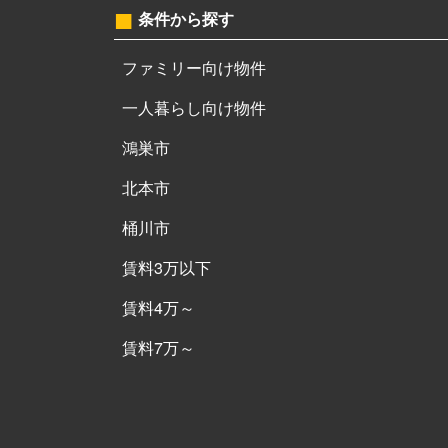
条件から探す
ファミリー向け物件
一人暮らし向け物件
鴻巣市
北本市
桶川市
賃料3万以下
賃料4万～
賃料7万～