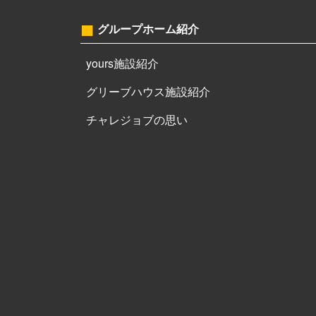
グループホーム紹介
yours施設紹介
グリーブハウス施設紹介
チャレジョブの思い