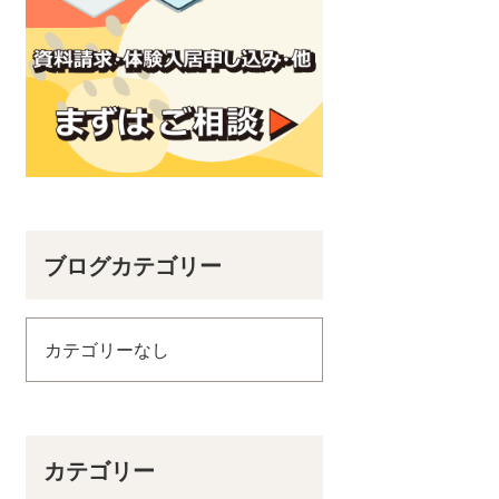
ブログカテゴリー
カテゴリーなし
カテゴリー