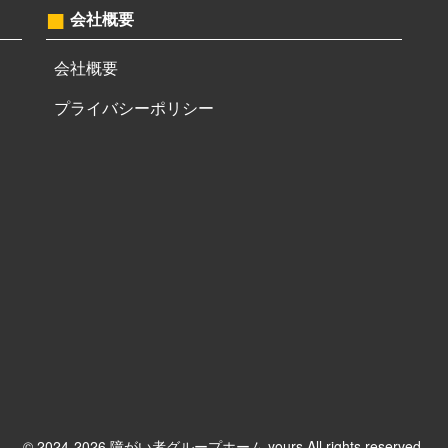
会社概要
会社概要
プライバシーポリシー
© 2024-2026 障がい者グループホーム yours All rights reserved.