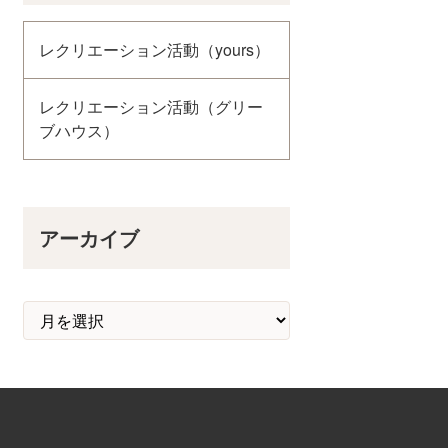
レクリエーション活動（yours）
レクリエーション活動（グリー
ブハウス）
アーカイブ