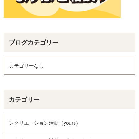
ブログカテゴリー
カテゴリーなし
カテゴリー
レクリエーション活動（yours）