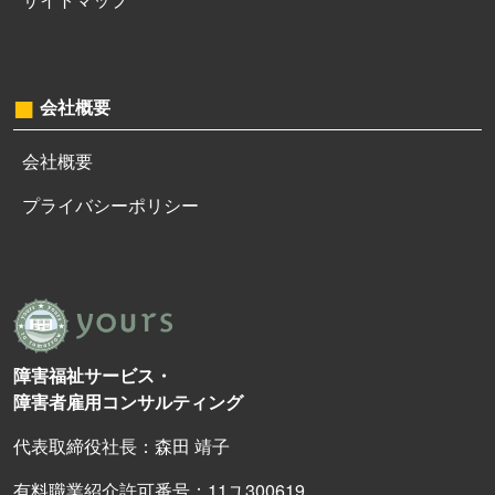
会社概要
会社概要
プライバシーポリシー
障害福祉サービス・
障害者雇用コンサルティング
代表取締役社長：森田 靖子
有料職業紹介許可番号：11ユ300619