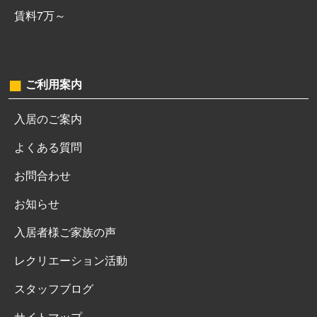
賃料7万～
ご利用案内
入居のご案内
よくある質問
お問合わせ
お知らせ
入居者様ご家族の声
レクリエーション活動
スタッフブログ
サイトマップ