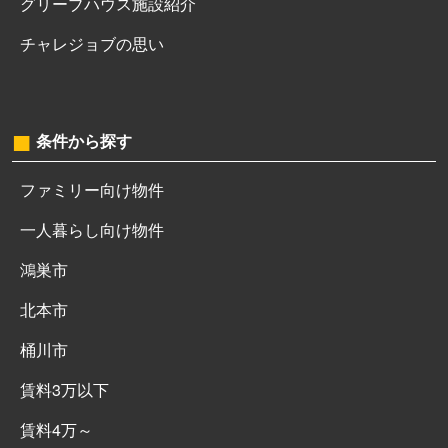
グリーブハウス施設紹介
チャレジョブの思い
条件から探す
ファミリー向け物件
一人暮らし向け物件
鴻巣市
北本市
桶川市
賃料3万以下
賃料4万～