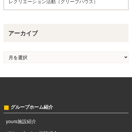
レクリエーション活動（グリーブハウス）
アーカイブ
グループホーム紹介
yours施設紹介