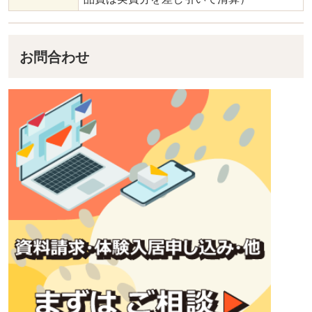
お問合わせ